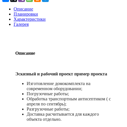
Описание
Планировки
Характеристики
Галерея
Описание
Эскизный и рабочий проект пример проекта
Изготовление домокомплекта на
современном оборудовании;
Погрузочные работы;
Обработка транспортным антисептиком ( с
апреля по сентябрь);
Разгрузочные работы;
Доставка расчитывается для каждого
объекта отдельно.