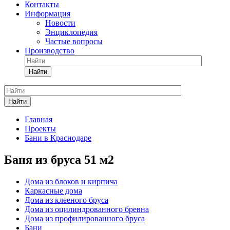
Контакты
Информация
Новости
Энциклопедия
Частые вопросы
Производство
Найти
Найти
Главная
Проекты
Бани в Краснодаре
Баня из бруса 51 м2
Дома из блоков и кирпича
Каркасные дома
Дома из клееного бруса
Дома из оцилиндрованного бревна
Дома из профилированного бруса
Бани