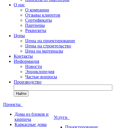
О нас
О компании
Отзывы клиентов
Сертификаты
Партнеры
Реквизиты
Цены
Цены на проектирование
Цены на строительство
Цена на материалы
Контакты
Информация
Новости
Энциклопедия
Частые вопросы
Производство
Найти
Проекты
Дома из блоков и
Услуги
кирпича
Каркасные дома
Проектирование