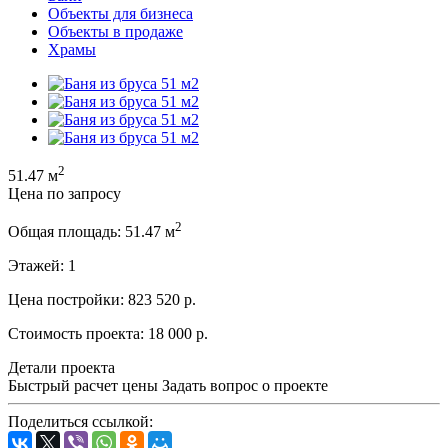
Объекты для бизнеса
Объекты в продаже
Храмы
2
51.47 м
Цена по запросу
2
Общая площадь:
51.47 м
Этажей:
1
Цена постройки:
823 520 р.
Стоимость проекта:
18 000 р.
Детали проекта
Быстрый расчет цены
Задать вопрос о проекте
Поделиться ссылкой: