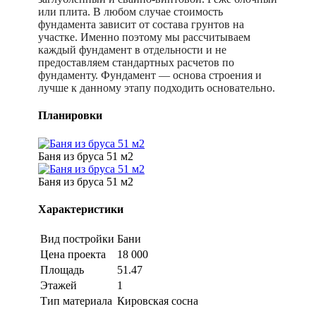
или плита. В любом случае стоимость
фундамента зависит от состава грунтов на
участке. Именно поэтому мы рассчитываем
каждый фундамент в отдельности и не
предоставляем стандартных расчетов по
фундаменту. Фундамент — основа строения и
лучше к данному этапу подходить основательно.
Планировки
Баня из бруса 51 м2
Баня из бруса 51 м2
Характеристики
Вид постройки
Бани
Цена проекта
18 000
Площадь
51.47
Этажей
1
Тип материала
Кировская сосна