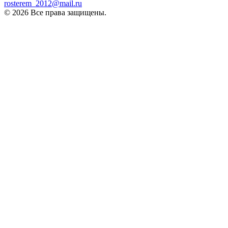
rosterem_2012@mail.ru
© 2026 Все права защищены.