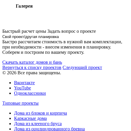
Галерея
Быстрый расчет цены
Задать вопрос о проекте
Свой проект/другая планировка
Быстро рассчитаем стоимость в нужной вам комплектации,
при необходимости - внесем изменения в планировку.
Соберем и построим по вашему проекту.
Скачать каталог домов и бань
Вернуться к списку проектов
Следующий проект
© 2026 Все права защищены.
Вконтакте
YouTube
Одноклассники
Типовые проекты
Дома из блоков и кирпича
Каркасные дома
Дома из клееного бруса
Дома из оцилиндрованного бревна