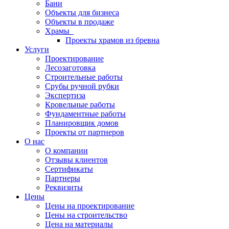
Бани
Объекты для бизнеса
Объекты в продаже
Храмы
Проекты храмов из бревна
Услуги
Проектирование
Лесозаготовка
Строительные работы
Срубы ручной рубки
Экспертиза
Кровельные работы
Фундаментные работы
Планировщик домов
Проекты от партнеров
О нас
О компании
Отзывы клиентов
Сертификаты
Партнеры
Реквизиты
Цены
Цены на проектирование
Цены на строительство
Цена на материалы