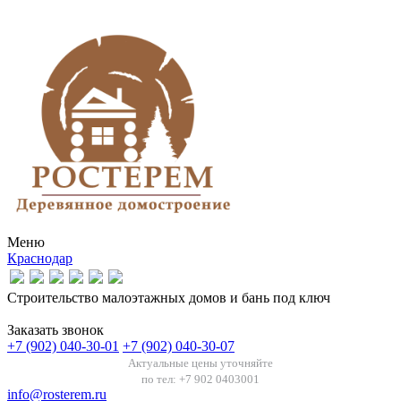
Меню
Краснодар
Строительство малоэтажных домов и бань под ключ
Заказать звонок
+7 (902) 040-30-01
+7 (902) 040-30-07
Актуальные цены уточняйте
по тел: +7 902 0403001
info@rosterem.ru